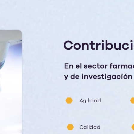
Contribuc
En el sector farma
y de investigación
Agilidad
Calidad