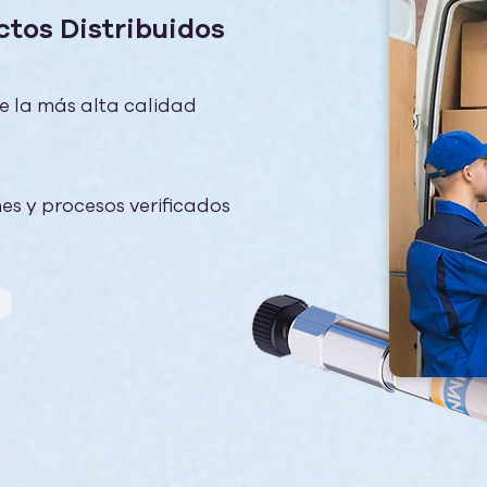
ctos Distribuidos
e la más alta calidad
nes y procesos verificados