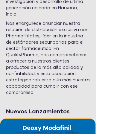
investigación y desarrollo de última
generación ubicado en Haryana,
India.
Nos enorgullece anunciar nuestra
relación de distribución exclusiva con
Pharmaffiliates, líder en la industria
de estándares secundarios para el
sector farmacéutico. En
QualityPharma, nos comprometemos
a ofrecer a nuestros clientes
productos de la más alta calidad y
confiabilidad, y esta asociación
estratégica refuerza aún más nuestra
capacidad para cumplir con ese
compromiso.
Nuevos Lanzamientos