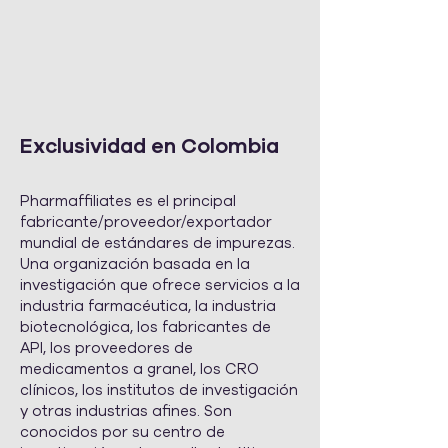
Exclusividad en Colombia
Pharmaffiliates es el principal
fabricante/proveedor/exportador
mundial de estándares de impurezas.
Una organización basada en la
investigación que ofrece servicios a la
industria farmacéutica, la industria
biotecnológica, los fabricantes de
API, los proveedores de
medicamentos a granel, los CRO
clínicos, los institutos de investigación
y otras industrias afines. Son
conocidos por su centro de