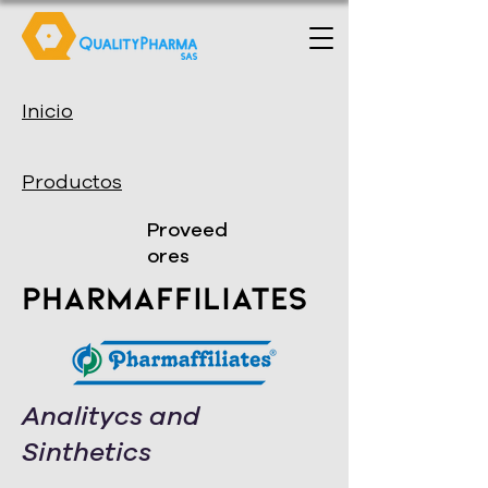
Inicio
Productos
Proveed
ores
Pharmaffiliates
Analitycs and
Sinthetics