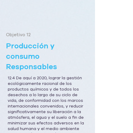
Objetivo 12
Producción y
consumo
Responsables
12.4 De aquí a 2020, lograr la gestión
ecológicamente racional de los
productos químicos y de todos los
desechos a lo largo de su ciclo de
vida, de conformidad con los marcos
internacionales convenidos, y reducir
significativamente su liberación a la
atmósfera, el agua y el suelo a fin de
minimizar sus efectos adversos en la
salud humana y el medio ambiente