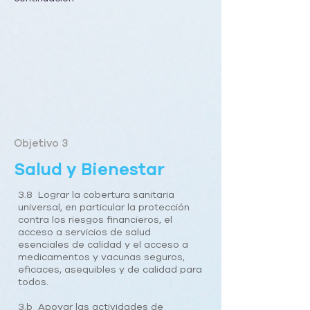
Objetivo 3
Salud y Bienestar
3.8 Lograr la cobertura sanitaria
universal, en particular la protección
contra los riesgos financieros, el
acceso a servicios de salud
esenciales de calidad y el acceso a
medicamentos y vacunas seguros,
eficaces, asequibles y de calidad para
todos.
3.b Apoyar las actividades de