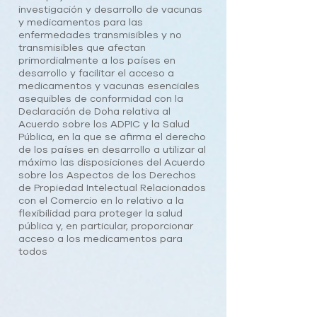
investigación y desarrollo de vacunas
y medicamentos para las
enfermedades transmisibles y no
transmisibles que afectan
primordialmente a los países en
desarrollo y facilitar el acceso a
medicamentos y vacunas esenciales
asequibles de conformidad con la
Declaración de Doha relativa al
Acuerdo sobre los ADPIC y la Salud
Pública, en la que se afirma el derecho
de los países en desarrollo a utilizar al
máximo las disposiciones del Acuerdo
sobre los Aspectos de los Derechos
de Propiedad Intelectual Relacionados
con el Comercio en lo relativo a la
flexibilidad para proteger la salud
pública y, en particular, proporcionar
acceso a los medicamentos para
todos