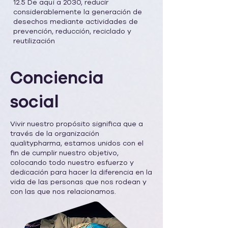
12.5 De aquí a 2030, reducir
considerablemente la generación de
desechos mediante actividades de
prevención, reducción, reciclado y
reutilización
Conciencia
social
Vivir nuestro propósito significa que a
través de la organización
qualitypharma, estamos unidos con el
fin de cumplir nuestro objetivo,
colocando todo nuestro esfuerzo y
dedicación para hacer la diferencia en la
vida de las personas que nos rodean y
con las que nos relacionamos.