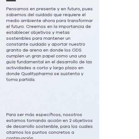
Pensamos en presente y en futuro, pues
sabemos del cuidado que requiere el
medio ambiente ahora para transformar
el futuro. Creemos en la importancia de
establecer objetivos y metas
sostenibles para mantener un
constante cuidado y aportar nuestro
granito de arena en donde los ODS
cumplen un gran papel como una una
guía fundamental en el desarrollo de las
actividades a corto y largo plazo en
donde Qualitypharma se sustenta y
toma partida.
Para ser más específicos, nosotros
estamos tomando acción en 2 objetivos
de desarrollo sostenible, para los cuales
citamos los puntos concretos a
continuación