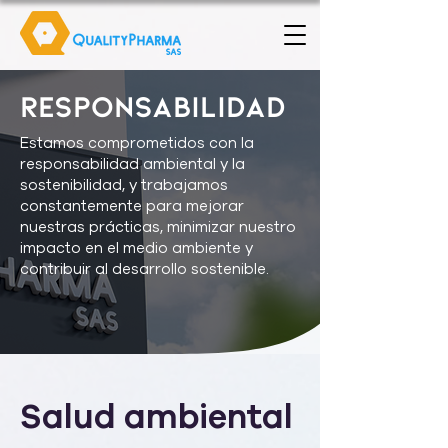
Responsabilidad
Estamos comprometidos con la
responsabilidad ambiental y la
sostenibilidad, y trabajamos
constantemente para mejorar
nuestras prácticas, minimizar nuestro
impacto en el medio ambiente y
contribuir al desarrollo sostenible.
Salud ambiental