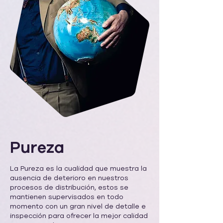
Pureza
La Pureza es la cualidad que muestra la
ausencia de deterioro en nuestros
procesos de distribución, estos se
mantienen supervisados en todo
momento con un gran nivel de detalle e
inspección para ofrecer la mejor calidad