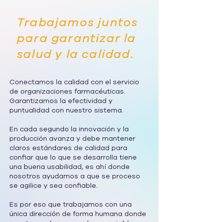
Trabajamos juntos
para garantizar la
salud y la calidad.
Conectamos la calidad con el servicio
de organizaciones farmacéuticas.
Garantizamos la efectividad y
puntualidad con nuestro sistema.
En cada segundo la innovación y la
producción avanza y debe mantener
claros estándares de calidad para
confiar que lo que se desarrolla tiene
una buena usabilidad, es ahí donde
nosotros ayudamos a que se proceso
se agilice y sea confiable.
Es por eso que trabajamos con una
única dirección de forma humana donde