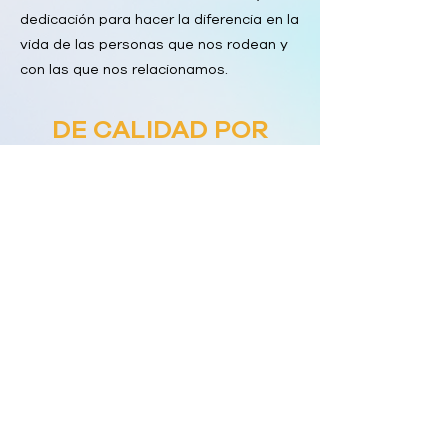
dedicación para hacer la diferencia en la
vida de las personas que nos rodean y
con las que nos relacionamos.
DE CALIDAD POR
NATURALEZA
Nuestra
MISIÓN