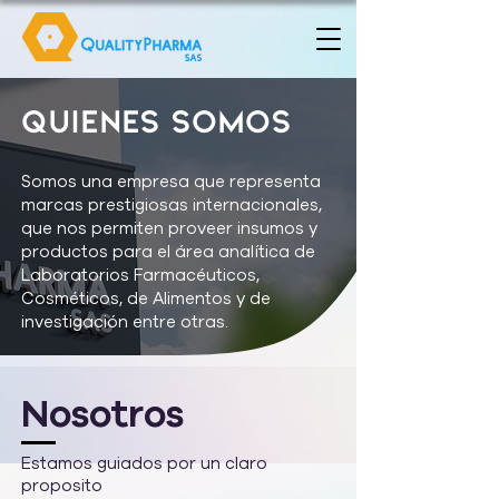
Quienes Somos
Somos una empresa que representa
marcas prestigiosas internacionales,
que nos permiten proveer insumos y
productos para el área analítica de
Laboratorios Farmacéuticos,
Cosméticos, de Alimentos y de
investigación entre otras.
Nosotros
Estamos guiados por un claro
proposito