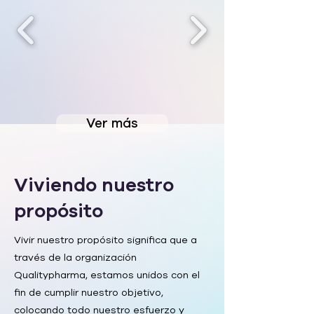
Ver más
Viviendo nuestro
propósito
Vivir nuestro propósito significa que a
través de la organización
Qualitypharma, estamos unidos con el
fin de cumplir nuestro objetivo,
colocando todo nuestro esfuerzo y