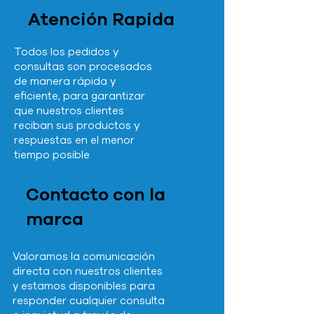
Atención Rapida
Todos los pedidos y
consultas son procesados
de manera rápida y
eficiente, para garantizar
que nuestros clientes
reciban sus productos y
respuestas en el menor
tiempo posible
Contacto con la
marca
Valoramos la comunicación
directa con nuestros clientes
y estamos disponibles para
responder cualquier consulta