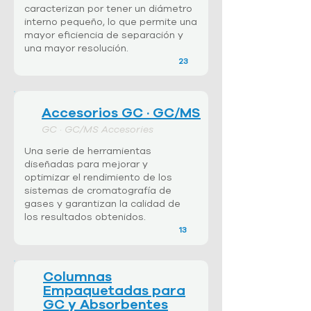
caracterizan por tener un diámetro
interno pequeño, lo que permite una
mayor eficiencia de separación y
una mayor resolución.
23
Accesorios GC · GC/MS
GC · GC/MS Accesories
Una serie de herramientas
diseñadas para mejorar y
optimizar el rendimiento de los
sistemas de cromatografía de
gases y garantizan la calidad de
los resultados obtenidos.
13
Columnas
Empaquetadas para
GC y Absorbentes