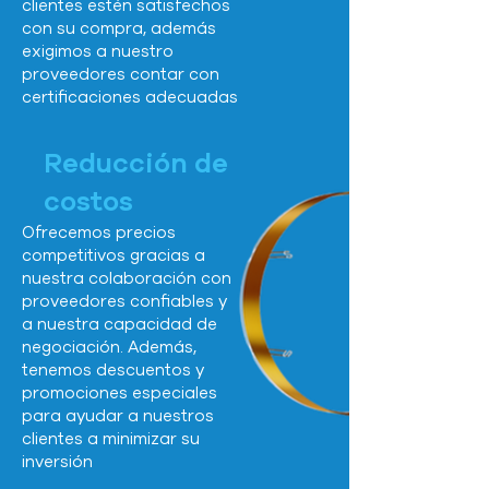
clientes estén satisfechos
con su compra, además
exigimos a nuestro
proveedores contar con
certificaciones adecuadas
Reducción de
costos
Ofrecemos precios
competitivos gracias a
nuestra colaboración con
proveedores confiables y
a nuestra capacidad de
negociación. Además,
tenemos descuentos y
promociones especiales
para ayudar a nuestros
clientes a minimizar su
inversión